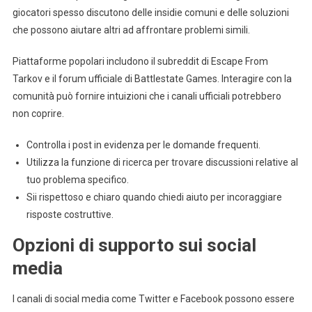
giocatori spesso discutono delle insidie comuni e delle soluzioni
che possono aiutare altri ad affrontare problemi simili.
Piattaforme popolari includono il subreddit di Escape From
Tarkov e il forum ufficiale di Battlestate Games. Interagire con la
comunità può fornire intuizioni che i canali ufficiali potrebbero
non coprire.
Controlla i post in evidenza per le domande frequenti.
Utilizza la funzione di ricerca per trovare discussioni relative al
tuo problema specifico.
Sii rispettoso e chiaro quando chiedi aiuto per incoraggiare
risposte costruttive.
Opzioni di supporto sui social
media
I canali di social media come Twitter e Facebook possono essere