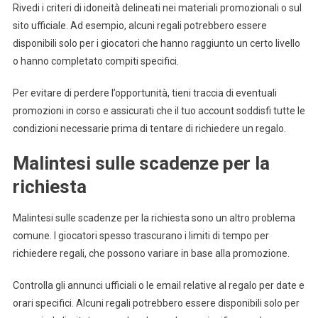
Rivedi i criteri di idoneità delineati nei materiali promozionali o sul
sito ufficiale. Ad esempio, alcuni regali potrebbero essere
disponibili solo per i giocatori che hanno raggiunto un certo livello
o hanno completato compiti specifici.
Per evitare di perdere l’opportunità, tieni traccia di eventuali
promozioni in corso e assicurati che il tuo account soddisfi tutte le
condizioni necessarie prima di tentare di richiedere un regalo.
Malintesi sulle scadenze per la
richiesta
Malintesi sulle scadenze per la richiesta sono un altro problema
comune. I giocatori spesso trascurano i limiti di tempo per
richiedere regali, che possono variare in base alla promozione.
Controlla gli annunci ufficiali o le email relative al regalo per date e
orari specifici. Alcuni regali potrebbero essere disponibili solo per