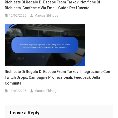
Richieste Di Regalo Di Escape From Tarkov: Notifiche Di
Richiesta, Conferme Via Email, Guide Per L’utente
12/02/2026
Marcus Eldridge
Richieste Di Regalo Di Escape From Tarkov: Integrazione Con
Twitch Drops, Campagne Promozionali, Feedback Della
Comunità
11/03/2026
Marcus Eldridge
Leave a Reply