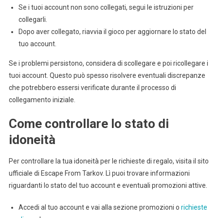
Se i tuoi account non sono collegati, segui le istruzioni per
collegarli.
Dopo aver collegato, riavvia il gioco per aggiornare lo stato del
tuo account.
Se i problemi persistono, considera di scollegare e poi ricollegare i
tuoi account. Questo può spesso risolvere eventuali discrepanze
che potrebbero essersi verificate durante il processo di
collegamento iniziale.
Come controllare lo stato di
idoneità
Per controllare la tua idoneità per le richieste di regalo, visita il sito
ufficiale di Escape From Tarkov. Lì puoi trovare informazioni
riguardanti lo stato del tuo account e eventuali promozioni attive.
Accedi al tuo account e vai alla sezione promozioni o
richieste