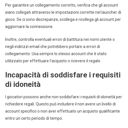
Per garantire un collegamento corretto, verifica che gli account
siano collegati attraverso le impostazioni corrette nel launcher di
gioco. Se ci sono discrepanze, scollega e ricollega gli account per
aggiornare la connessione.
Inoltre, controlla eventuali errori di battitura nei nomi utente o
negli indirizzi email che potrebbero portare a errori di
collegamento. Usa sempre lo stesso account che è stato
utilizzato per effettuare l’acquisto o ricevere il regalo.
Incapacità di soddisfare i requisiti
di idoneità
I giocatori possono anche non soddisfare i requisiti di idoneità per
richiedere regali. Questo può includere il non avere un livello di
account specifico o non aver effettuato un acquisto qualificante
entro un certo periodo di tempo.