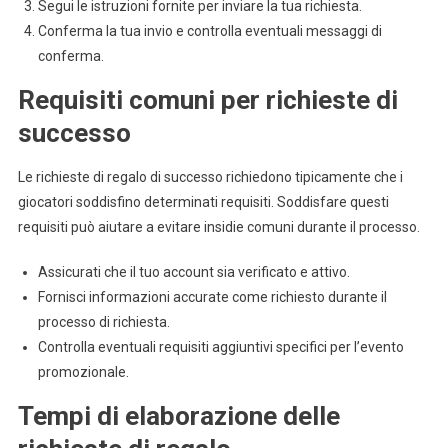
Segui le istruzioni fornite per inviare la tua richiesta.
Conferma la tua invio e controlla eventuali messaggi di
conferma.
Requisiti comuni per richieste di
successo
Le richieste di regalo di successo richiedono tipicamente che i
giocatori soddisfino determinati requisiti. Soddisfare questi
requisiti può aiutare a evitare insidie comuni durante il processo.
Assicurati che il tuo account sia verificato e attivo.
Fornisci informazioni accurate come richiesto durante il
processo di richiesta.
Controlla eventuali requisiti aggiuntivi specifici per l’evento
promozionale.
Tempi di elaborazione delle