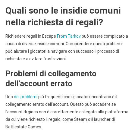
Quali sono le insidie comuni
nella richiesta di regali?
Richiedere regali in Escape
From Tarkov
può essere complicato a
causa di diverse insidie comuni. Comprendere questi problemi
può aiutare i giocatori a navigare con successo il processo di
richiesta e a evitare frustrazioni.
Problemi di collegamento
dell’account errato
Uno
dei problemi
più frequenti che i giocatori incontrano è il
collegamento errato dell’account. Questo può accadere se
l’account di gioco non è correttamente collegato alla piattaforma
da cui viene richiesto il regalo, come Steam o il launcher di
Battlestate Games.