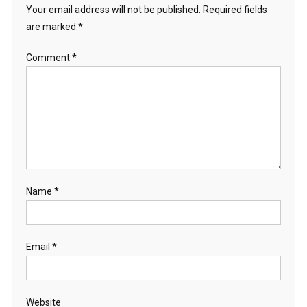
Your email address will not be published.
Required fields
are marked
*
Comment
*
Name
*
Email
*
Website