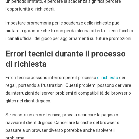
un periodo limitato, e perdere la scadenza significa perdere
l’opportunità di richiederli.
Impostare promemoria per le scadenze delle richieste può
aiutare a garantire che tu non perda alcuna offerta. Tieni d’occhio
i canali ufficiali del gioco per aggiornamenti su future promozioni.
Errori tecnici durante il processo
di richiesta
Errori tecnici possono interrompere il processo
di richiesta
dei
regali, portando a frustrazioni. Questi problemi possono derivare
da interruzioni del server, problemi di compatibilità del browser o
glitch nel client di gioco.
Se incontri un errore tecnico, prova a ricaricare la pagina o
riavviare il client di gioco. Cancellare la cache del browser o
passare a un browser diverso potrebbe anche risolvere il
problema.