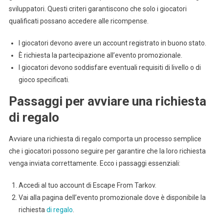
sviluppatori. Questi criteri garantiscono che solo i giocatori
qualificati possano accedere alle ricompense.
I giocatori devono avere un account registrato in buono stato.
È richiesta la partecipazione all’evento promozionale.
I giocatori devono soddisfare eventuali requisiti di livello o di
gioco specificati.
Passaggi per avviare una richiesta
di regalo
Avviare una richiesta di regalo comporta un processo semplice
che i giocatori possono seguire per garantire che la loro richiesta
venga inviata correttamente. Ecco i passaggi essenziali:
Accedi al tuo account di Escape From Tarkov.
Vai alla pagina dell’evento promozionale dove è disponibile la
richiesta
di regalo
.