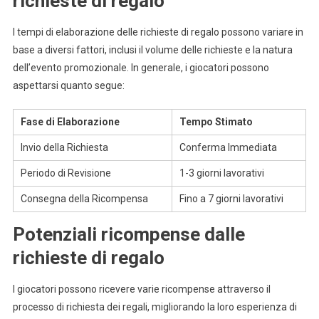
richieste di regalo
I tempi di elaborazione delle richieste di regalo possono variare in
base a diversi fattori, inclusi il volume delle richieste e la natura
dell’evento promozionale. In generale, i giocatori possono
aspettarsi quanto segue:
Fase di Elaborazione
Tempo Stimato
Invio della Richiesta
Conferma Immediata
Periodo di Revisione
1-3 giorni lavorativi
Consegna della Ricompensa
Fino a 7 giorni lavorativi
Potenziali ricompense dalle
richieste di regalo
I giocatori possono ricevere varie ricompense attraverso il
processo di richiesta dei regali, migliorando la loro esperienza di