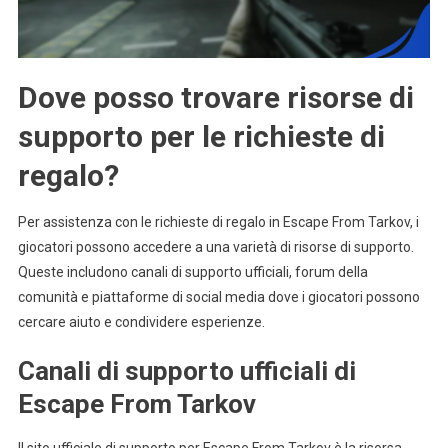
Dove posso trovare risorse di
supporto per le richieste di
regalo?
Per assistenza con le richieste di regalo in Escape From Tarkov, i
giocatori possono accedere a una varietà di risorse di supporto.
Queste includono canali di supporto ufficiali, forum della
comunità e piattaforme di social media dove i giocatori possono
cercare aiuto e condividere esperienze.
Canali di supporto ufficiali di
Escape From Tarkov