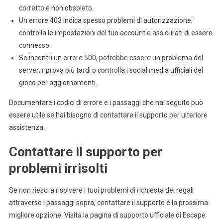
corretto e non obsoleto.
Un errore 403 indica spesso problemi di autorizzazione;
controlla le impostazioni del tuo account e assicurati di essere
connesso.
Se incontri un errore 500, potrebbe essere un problema del
server; riprova più tardi o controlla i social media ufficiali del
gioco per aggiornamenti.
Documentare i codici di errore e i passaggi che hai seguito può
essere utile se hai bisogno di contattare il supporto per ulteriore
assistenza.
Contattare il supporto per
problemi irrisolti
Se non riesci a risolvere i tuoi problemi di richiesta dei regali
attraverso i passaggi sopra, contattare il supporto è la prossima
migliore opzione. Visita la pagina di supporto ufficiale di Escape