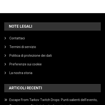
NOTE LEGALI
Contattaci
Termini di servizio
Politica di protezione dei dati
Preferenze sui cookie
La nostra storia
ARTICOLI RECENTI
Escape From Tarkov Twitch Drops: Punti salienti dell’evento,