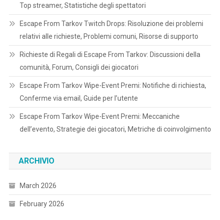
Top streamer, Statistiche degli spettatori
Escape From Tarkov Twitch Drops: Risoluzione dei problemi
relativi alle richieste, Problemi comuni, Risorse di supporto
Richieste di Regali di Escape From Tarkov: Discussioni della
comunità, Forum, Consigli dei giocatori
Escape From Tarkov Wipe-Event Premi: Notifiche di richiesta,
Conferme via email, Guide per l’utente
Escape From Tarkov Wipe-Event Premi: Meccaniche
dell’evento, Strategie dei giocatori, Metriche di coinvolgimento
ARCHIVIO
March 2026
February 2026