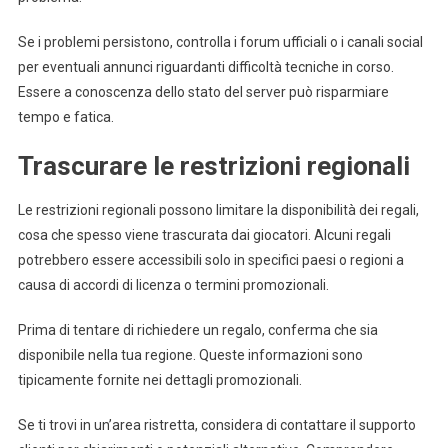
Se i problemi persistono, controlla i forum ufficiali o i canali social
per eventuali annunci riguardanti difficoltà tecniche in corso.
Essere a conoscenza dello stato del server può risparmiare
tempo e fatica.
Trascurare le restrizioni regionali
Le restrizioni regionali possono limitare la disponibilità dei regali,
cosa che spesso viene trascurata dai giocatori. Alcuni regali
potrebbero essere accessibili solo in specifici paesi o regioni a
causa di accordi di licenza o termini promozionali.
Prima di tentare di richiedere un regalo, conferma che sia
disponibile nella tua regione. Queste informazioni sono
tipicamente fornite nei dettagli promozionali.
Se ti trovi in un’area ristretta, considera di contattare il supporto