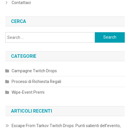
Contattaci
CERCA
Search
for:
CATEGORIE
Campagne Twitch Drops
Processi di Richiesta Regali
Wipe-Event Premi
ARTICOLI RECENTI
Escape From Tarkov Twitch Drops: Punti salienti dell’evento,