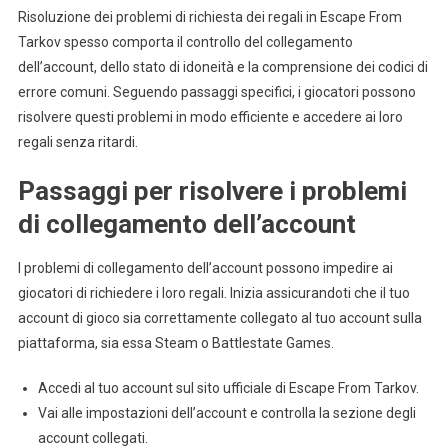
Risoluzione dei problemi di richiesta dei regali in Escape From
Tarkov spesso comporta il controllo del collegamento
dell’account, dello stato di idoneità e la comprensione dei codici di
errore comuni. Seguendo passaggi specifici, i giocatori possono
risolvere questi problemi in modo efficiente e accedere ai loro
regali senza ritardi.
Passaggi per risolvere i problemi
di collegamento dell’account
I problemi di collegamento dell’account possono impedire ai
giocatori di richiedere i loro regali. Inizia assicurandoti che il tuo
account di gioco sia correttamente collegato al tuo account sulla
piattaforma, sia essa Steam o Battlestate Games.
Accedi al tuo account sul sito ufficiale di Escape From Tarkov.
Vai alle impostazioni dell’account e controlla la sezione degli
account collegati.