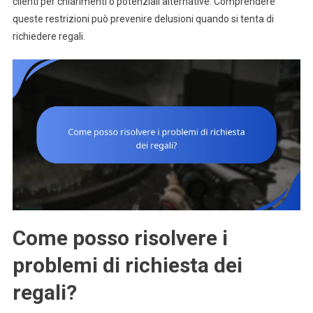
clienti per chiarimenti o potenziali alternative. Comprendere
queste restrizioni può prevenire delusioni quando si tenta di
richiedere regali.
Come posso risolvere i
problemi di richiesta dei
regali?