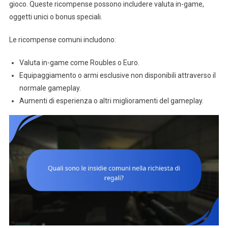
gioco. Queste ricompense possono includere valuta in-game,
oggetti unici o bonus speciali.
Le ricompense comuni includono:
Valuta in-game come Roubles o Euro.
Equipaggiamento o armi esclusive non disponibili attraverso il
normale gameplay.
Aumenti di esperienza o altri miglioramenti del gameplay.