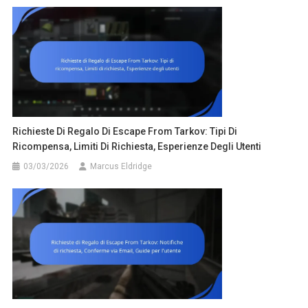
Richieste Di Regalo Di Escape From Tarkov: Tipi Di
Ricompensa, Limiti Di Richiesta, Esperienze Degli Utenti
03/03/2026
Marcus Eldridge