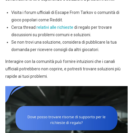
Visita i forum ufficiali di Escape From Tarkov o comunità di
gioco popolari come Reddit.
Cerca thread
relativi alle richieste
di regalo per trovare
discussioni su problemi comuni e soluzioni.
Se non trovi una soluzione, considera di pubblicare la tua
domanda per ricevere consigli da altri giocatori.
Interagire con la comunità può fornire intuizioni che i canali
ufficiali potrebbero non coprire, e potresti trovare soluzioni più
rapide ai tuoi problemi.